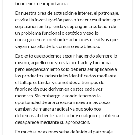
tiene enorme importancia.
En nuestra área de actuación e interés, el patronaje,
es vital la investigación para ofrecer resultados que
se plasmen en la prenda y supongan la solución de
un problema funcional o estético y eso lo
conseguiremos mediante soluciones creativas que
vayan más allá de lo común o establecido.
Es cierto que podemos seguir haciendo siempre lo
mismo, aquello que ya está probado y funciona,
pero ese pensamiento solo debería ser aplicable a
los productos industriales identificados mediante
el tallaje estándar y sometidos a tiempos de
fabricación que deriven en costes cada vez
menores. Sin embargo, cuando tenemos la
oportunidad de una creación maestra las cosas
camban de manera radical ya que solo nos
debemos al cliente particular y cualquier problema
desaparece mediante su aprobación.
En muchas ocasiones se ha definido el patronaje