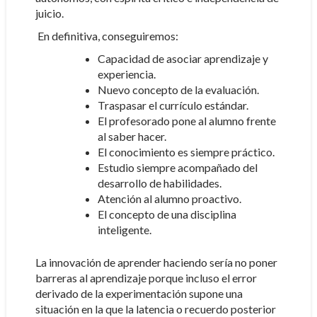
juicio.
En definitiva, conseguiremos:
Capacidad de asociar aprendizaje y
experiencia.
Nuevo concepto de la evaluación.
Traspasar el currículo estándar.
El profesorado pone al alumno frente
al saber hacer.
El conocimiento es siempre práctico.
Estudio siempre acompañado del
desarrollo de habilidades.
Atención al alumno proactivo.
El concepto de una disciplina
inteligente.
La innovación de aprender haciendo sería no poner
barreras al aprendizaje porque incluso el error
derivado de la experimentación supone una
situación en la que la latencia o recuerdo posterior