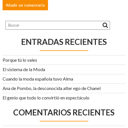
ENTRADAS RECIENTES
Porque tú lo vales
El sistema de la Moda
Cuando la moda española tuvo Alma
Ana de Pombo, la desconocida alter ego de Chanel
El genio que todo lo convirtió en espectáculo
COMENTARIOS RECIENTES