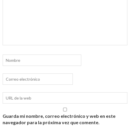
Guarda mi nombre, correo electrónico y web en este
navegador para la próxima vez que comente.