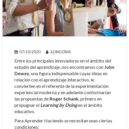
07/10/2020
JLONGORIA
Entre los principales innovadores en el ámbito del
estudio del aprendizaje, nos encontramos con
John
Dewey
, una figura indispensable cuyas ideas en
relación con el aprendizaje interactivo, le
convierten en el referente de la experimentación
experiencial moderna y en adelante conformarían
las propuestas de
Roger Schank
, primero en
propugnar el
Learning by Doing
en el ámbito
educativo.
Para Aprender Haciendo se necesitan unas ciertas
condiciones: