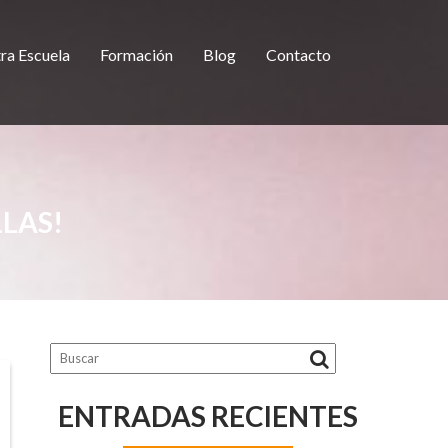
ra Escuela
Formación
Blog
Contacto
LLAS!
ENTRADAS RECIENTES