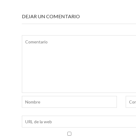
ENTRADAS
DEJAR UN COMENTARIO