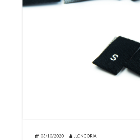
03/10/2020
JLONGORIA