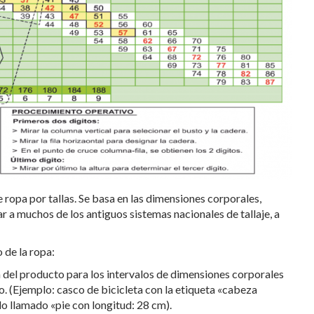
opa por tallas. Se basa en las dimensiones corporales,
 a muchos de los antiguos sistemas nacionales de tallaje, a
 de la ropa:
 del producto para los intervalos de dimensiones corporales
o. (Ejemplo: casco de bicicleta con la etiqueta «cabeza
o llamado «pie con longitud: 28 cm).