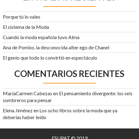
Porque tú lo vales
El sistema de la Moda
Cuando la moda española tuvo Alma
Ana de Pombo, la desconocida alter ego de Chanel
El genio que todo lo convirtió en espectáculo
COMENTARIOS RECIENTES
MaríaCarmen Cabezas
en
El pensamiento divergente: los seis
sombreros para pensar
Elena Jiménez
en
Los ocho libros sobre la moda que ya
deberías haber leído
ESUPAT © 2019