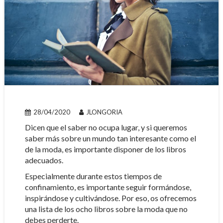
28/04/2020
JLONGORIA
Dicen que el saber no ocupa lugar, y si queremos
saber más sobre un mundo tan interesante como el
de la moda, es importante disponer de los libros
adecuados.
Especialmente durante estos tiempos de
confinamiento, es importante seguir formándose,
inspirándose y cultivándose. Por eso, os ofrecemos
una lista de los ocho libros sobre la moda que no
debes perderte.