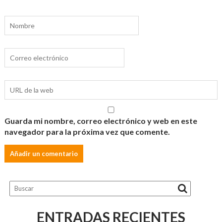
Guarda mi nombre, correo electrónico y web en este
navegador para la próxima vez que comente.
ENTRADAS RECIENTES