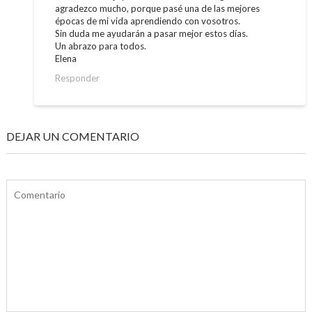
agradezco mucho, porque pasé una de las mejores
épocas de mi vida aprendiendo con vosotros.
Sin duda me ayudarán a pasar mejor estos días.
Un abrazo para todos.
Elena
Responder
DEJAR UN COMENTARIO