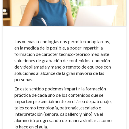
Las nuevas tecnologías nos permiten adaptarnos,
en la medida de lo posible, a poder impartir la
formación de carácter técnico-teórico mediante
soluciones de grabación de contenidos, conexión
de videollamada y manejo remoto de equipos con
soluciones al alcance de la gran mayoría de las
personas.
En este sentido podemos impartir la formación
práctica de cada uno de los contenidos que se
imparten presencialmente en el área de patronaje,
tales como tecnología, patronaje, escalado e
interpretación (señora, caballero y niño), ya el
alumno irá progresando de manera similar a como
lo hace en el aula.