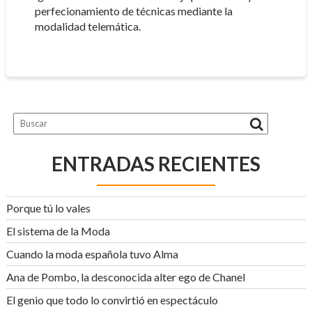
perfecionamiento de técnicas mediante la
modalidad telemática.
ENTRADAS RECIENTES
Porque tú lo vales
El sistema de la Moda
Cuando la moda española tuvo Alma
Ana de Pombo, la desconocida alter ego de Chanel
El genio que todo lo convirtió en espectáculo