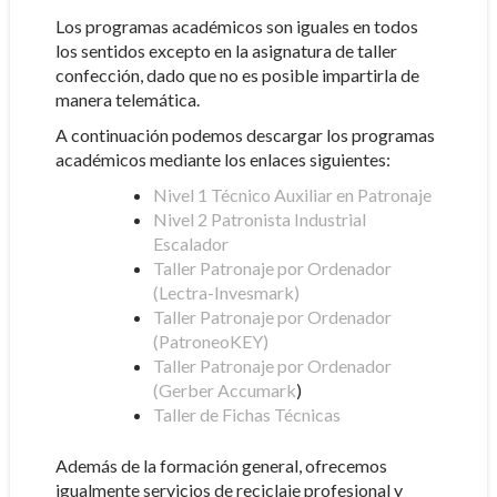
Los programas académicos son iguales en todos
los sentidos excepto en la asignatura de taller
confección, dado que no es posible impartirla de
manera telemática.
A continuación podemos descargar los programas
académicos mediante los enlaces siguientes:
Nivel 1 Técnico Auxiliar en Patronaje
Nivel 2 Patronista Industrial
Escalador
Taller Patronaje por Ordenador
(Lectra-Invesmark)
Taller Patronaje por Ordenador
(PatroneoKEY)
Taller Patronaje por Ordenador
(Gerber Accumark
)
Taller de Fichas Técnicas
Además de la formación general, ofrecemos
igualmente servicios de reciclaje profesional y