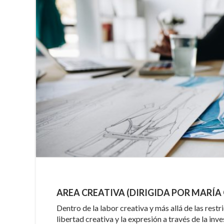
AREA CREATIVA (DIRIGIDA POR MARÍA
Dentro de la labor creativa y más allá de las restr
libertad creativa y la expresión a través de la in