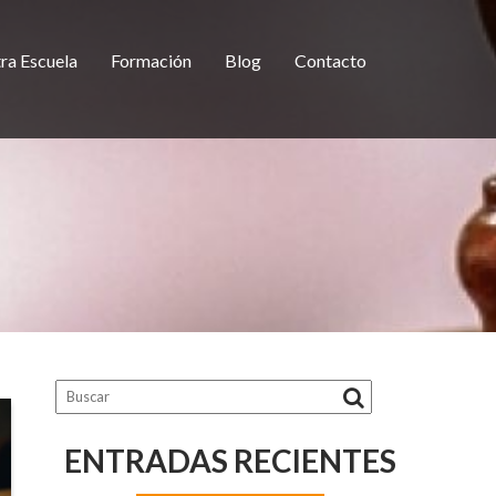
ra Escuela
Formación
Blog
Contacto
ENTRADAS RECIENTES