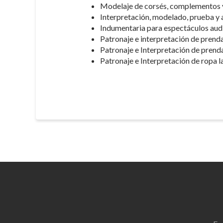
Modelaje de corsés, complementos y
Interpretación, modelado, prueba y a
Indumentaria para espectáculos audio
Patronaje e interpretación de prend
Patronaje e Interpretación de prendas
Patronaje e Interpretación de ropa l