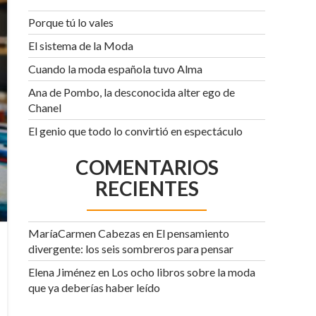
Porque tú lo vales
El sistema de la Moda
Cuando la moda española tuvo Alma
Ana de Pombo, la desconocida alter ego de
Chanel
El genio que todo lo convirtió en espectáculo
COMENTARIOS
RECIENTES
MaríaCarmen Cabezas
en
El pensamiento
divergente: los seis sombreros para pensar
Elena Jiménez
en
Los ocho libros sobre la moda
que ya deberías haber leído