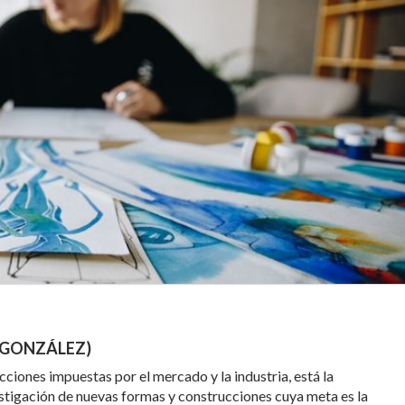
 GONZÁLEZ)
icciones impuestas por el mercado y la industria, está la
vestigación de nuevas formas y construcciones cuya meta es la