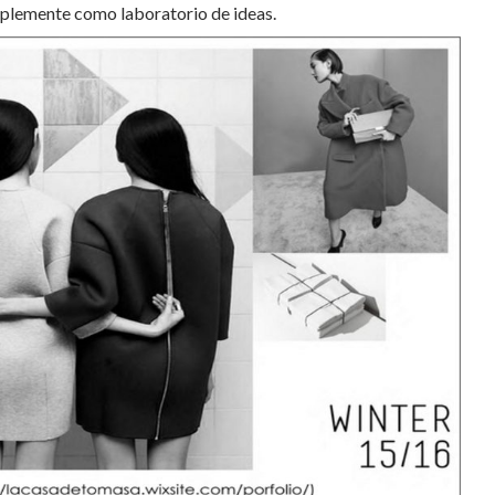
mplemente como laboratorio de ideas.