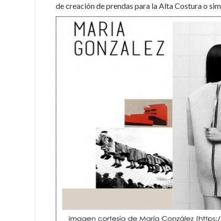
de creación de prendas para la Alta Costura o si